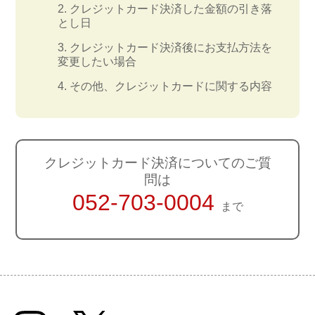
クレジットカード決済した金額の引き落
とし日
クレジットカード決済後にお支払方法を
変更したい場合
その他、クレジットカードに関する内容
クレジットカード決済についてのご質
問は
052-703-0004
まで