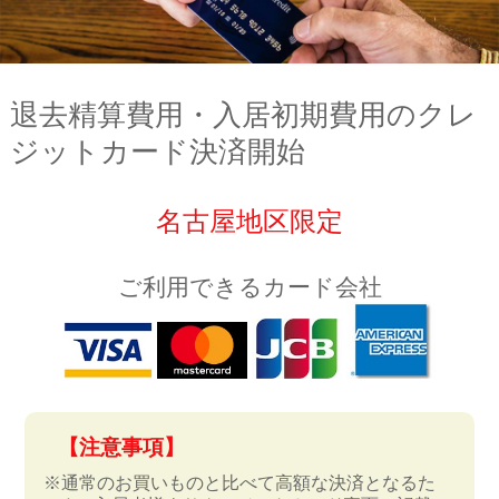
退去精算費用・入居初期費用のクレ
ジットカード決済開始
名古屋地区限定
ご利用できるカード会社
【注意事項】
通常のお買いものと比べて高額な決済となるた