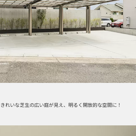
、きれいな芝生の広い庭が見え、明るく開放的な空間に！