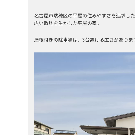
名古屋市瑞穂区の平屋の住みやすさを追求し
広い敷地を生かした平屋の家。
屋根付きの駐車場は、3台置ける広さがありま