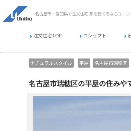
名古屋市・愛知県で注文住宅
家を建てるならユニホ
注文住宅TOP
コンセプト
ナチュラルスタイル
平屋
名古屋市瑞穂区
名古屋市瑞穂区の平屋の住みや