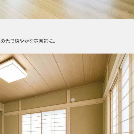
らの光で穏やかな雰囲気に。