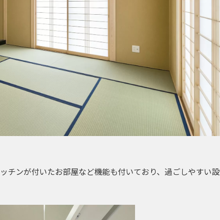
キッチンが付いたお部屋など機能も付いており、過ごしやすい設