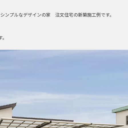
たシンプルなデザインの家 注文住宅の新築施工例です。
す。