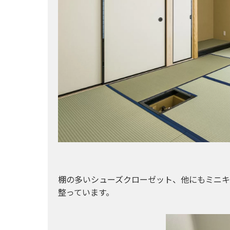
棚の多いシューズクローゼット、他にもミニ
整っています。