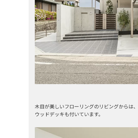
木目が美しいフローリングのリビングからは
ウッドデッキも付いています。