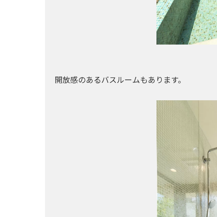
開放感のあるバスルームもあります。