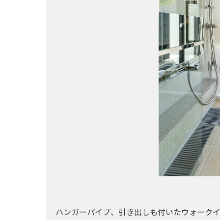
ハンガーパイプ、引き出しも付いたウォークイ