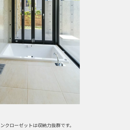
ンクローゼットは収納力抜群です。