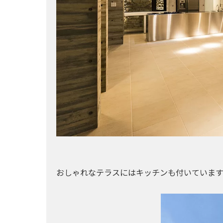
おしゃれなテラスにはキッチンも付いています