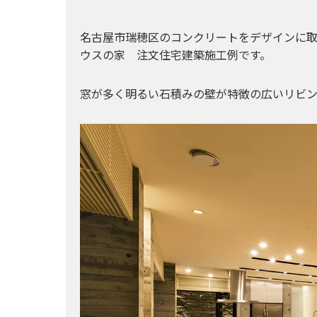
名古屋市瑞穂区のコンクリートをデザインに取
ウスの家 注文住宅建築施工例です。
窓が多く明るい石積みの壁が特徴の広いリビ