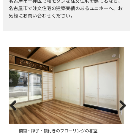
名古屋市千種区で和モダンな注文住宅を建てるなら、
名古屋市で注文住宅の建築実績のあるユニホーへ、お
気軽にお問い合わせください。
Previous
Next
欄間・障子・襖付きのフローリングの和室