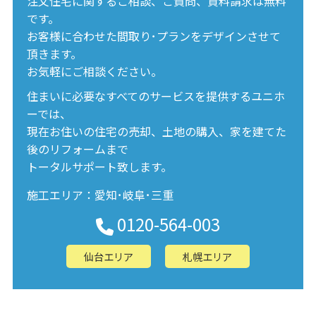
注文住宅に関するご相談、ご質問、資料請求は無料
です。
お客様に合わせた間取り･プランをデザインさせて
頂きます。
お気軽にご相談ください。
住まいに必要なすべてのサービスを提供するユニホ
ーでは、
現在お住いの住宅の売却、土地の購入、家を建てた
後のリフォームまで
トータルサポート致します。
施工エリア：愛知･岐阜･三重
0120-564-003
仙台エリア
札幌エリア