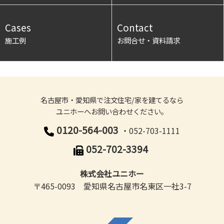
Cases
Contact
施工例
お問合せ・資料請求
名古屋市・愛知県で注文住宅/家を建てるなら
ユニホーへお問い合わせください。
0120-564-003
・052-703-1111
052-702-3394
株式会社ユニホー
〒465-0093 愛知県名古屋市名東区一社3-7