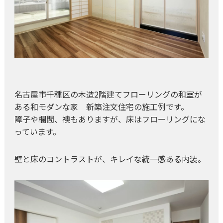
名古屋市千種区の木造2階建てフローリングの和室が
ある和モダンな家 新築注文住宅の施工例です。
障子や欄間、襖もありますが、床はフローリングにな
っています。
壁と床のコントラストが、キレイな統一感ある内装。