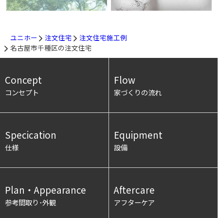
ユニホー
注文住宅
注文住宅施工例
名古屋市千種区の注文住宅
Concept
Flow
コンセプト
家づくりの流れ
Specication
Equipment
仕様
設備
Plan・Appearance
Aftercare
参考間取り･外観
アフターケア