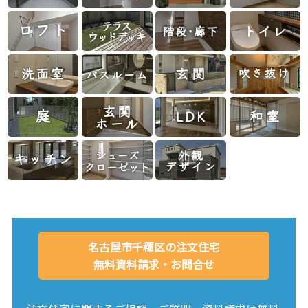
名古屋市千種区の注文住宅
無料資料請求・お問合せ