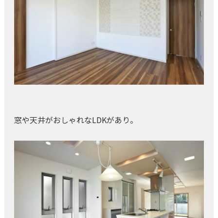
窓や天井がおしゃれなLDKがあり。