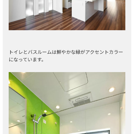
トイレとバスルームは鮮やかな緑がアクセントカラー
になっています。