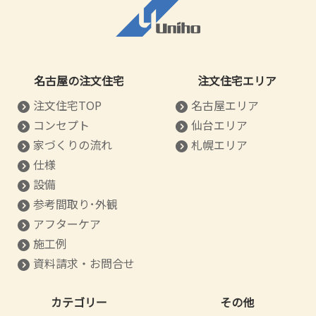
名古屋の注文住宅
注文住宅エリア
注文住宅TOP
名古屋エリア
コンセプト
仙台エリア
家づくりの流れ
札幌エリア
仕様
設備
参考間取り･外観
アフターケア
施工例
資料請求・お問合せ
カテゴリー
その他