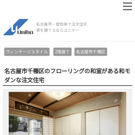
名古屋市・愛知県で注文住宅
家を建てるならユニホー
ヴィンテージスタイル
2階建て
名古屋市千種区
名古屋市千種区のフローリングの和室がある和モ
ダンな注文住宅