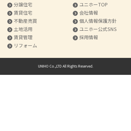
分譲住宅
ユニホーTOP
賃貸住宅
会社情報
不動産売買
個人情報保護方針
土地活用
ユニホー公式SNS
賃貸管理
採用情報
リフォーム
UNIHO Co.,LTD All Rights Reserved.