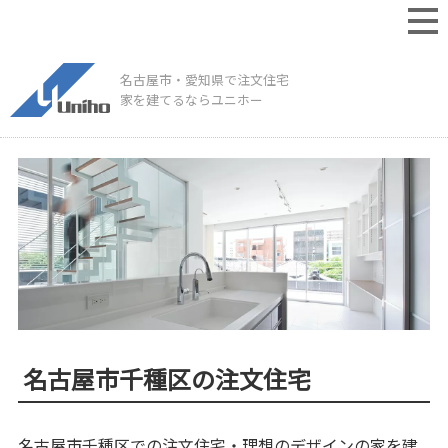
名古屋市・愛知県で注文住宅
家を建てるならユニホー
名古屋市千種区の注文住宅
名古屋市千種区での注文住宅・理想のデザインの家を建