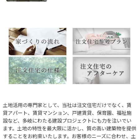
土地活用の専門家として、当社は注文住宅だけでなく、賃
貸アパート、賃貸マンション、戸建賃貸、保育園、福祉施
設など、多岐にわたる建設プロジェクトにも力を注いでい
ます。土地の特性を最大限に活かし、質の高い建築物を提供
することをお約束いたします。お客様のニーズに合わせ、土