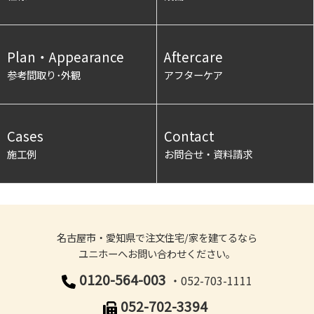
Plan・Appearance
Aftercare
参考間取り･外観
アフターケア
Cases
Contact
施工例
お問合せ・資料請求
名古屋市・愛知県で注文住宅/家を建てるなら
ユニホーへお問い合わせください。
0120-564-003
・052-703-1111
052-702-3394