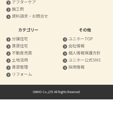
アフターケア
施工例
資料請求・お問合せ
カテゴリー
その他
分譲住宅
ユニホーTOP
賃貸住宅
会社情報
不動産売買
個人情報保護方針
土地活用
ユニホー公式SNS
賃貸管理
採用情報
リフォーム
UNIHO Co.,LTD All Rights Reserved.