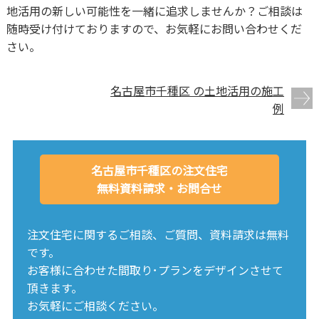
地活用の新しい可能性を一緒に追求しませんか？ご相談は
随時受け付けておりますので、お気軽にお問い合わせくだ
さい。
名古屋市千種区 の土地活用の施工
例
名古屋市千種区の注文住宅
無料資料請求・お問合せ
注文住宅に関するご相談、ご質問、資料請求は無料
です。
お客様に合わせた間取り･プランをデザインさせて
頂きます。
お気軽にご相談ください。