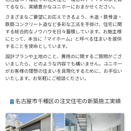
てるなら、実績豊かなユニホーにおまかせください。
さまざまなご要望にお応えできるよう、木造・鉄骨造・
鉄筋コンクリート造など多彩な工法を手掛け、住宅に関
する総合的なノウハウを日々蓄積しています。お施主様
にとって、本当に「マイホーム」と呼べる住まいを提供
することを使命としています。
設計プランや土地のこと、費用のに関するご質問がござ
いましたら、どのような内容でも構いません。ユニホー
がお客様の理想の住まいを具現化するために、お手伝い
いたします。お気軽にご相談ください。
名古屋市千種区の注文住宅の新築施工実績