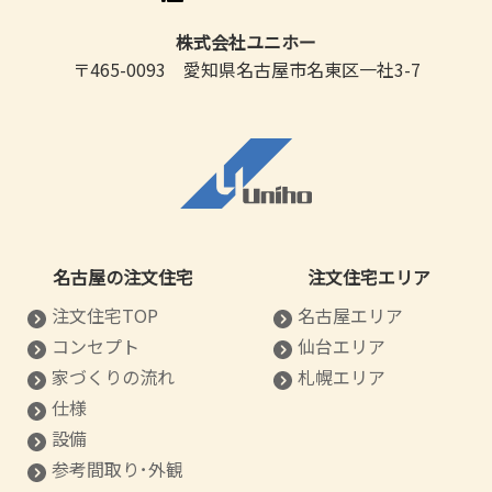
株式会社ユニホー
〒465-0093 愛知県名古屋市名東区一社3-7
名古屋の注文住宅
注文住宅エリア
注文住宅TOP
名古屋エリア
コンセプト
仙台エリア
家づくりの流れ
札幌エリア
仕様
設備
参考間取り･外観