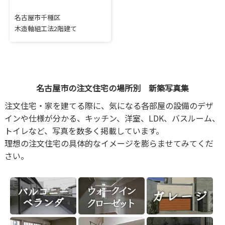
名古屋市千種区
木造軸組工法2階建て
名古屋市の注文住宅の場所別 新築写真集
注文住宅・家を建てる際に、気になる各部屋の設備のデザ
インや仕様が分かる、キッチン、洋室、LDK、バスルーム、
トイレなど、写真を数多く掲載しています。
理想の注文住宅の具体的なイメージを膨らませてみてくだ
さい。