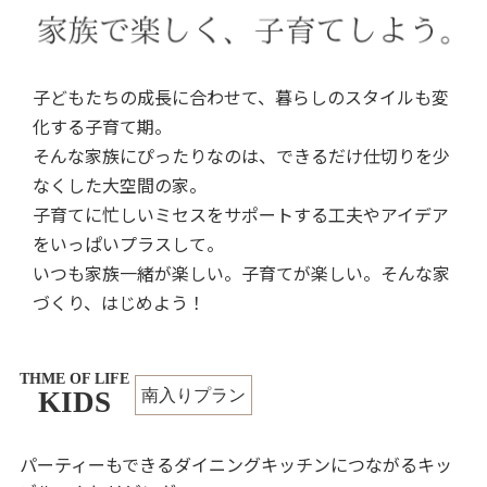
子どもたちの成長に合わせて、暮らしのスタイルも変
化する子育て期。
そんな家族にぴったりなのは、できるだけ仕切りを少
なくした大空間の家。
子育てに忙しいミセスをサポートする工夫やアイデア
をいっぱいプラスして。
いつも家族一緒が楽しい。子育てが楽しい。そんな家
づくり、はじめよう！
THME OF LIFE
KIDS
南入りプラン
パーティーもできるダイニングキッチンにつながるキッ