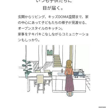
いつも子供たちに
目が届く。
玄関からリビング、キッズDOMA空間まで、家
の中心にあって子どもたちの様子が見渡せる、
オープンスタイルのキッチン。
家事をテキパキこなしながらコミュニケーショ
ンもしっかり。