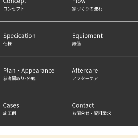
Concept
Flow
コンセプト
家づくりの流れ
Specication
Equipment
仕様
設備
Plan・Appearance
Aftercare
参考間取り･外観
アフターケア
Cases
Contact
施工例
お問合せ・資料請求