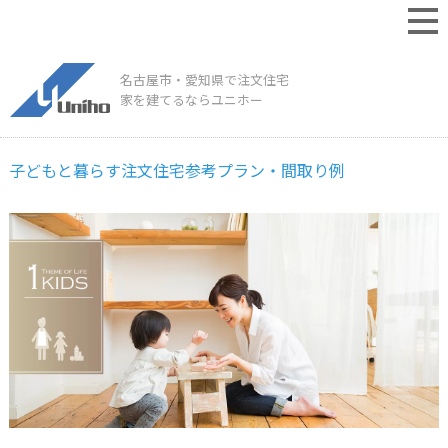
名古屋市・愛知県で注文住宅
家を建てるならユニホー
子どもと暮らす注文住宅参考プラン・間取り例