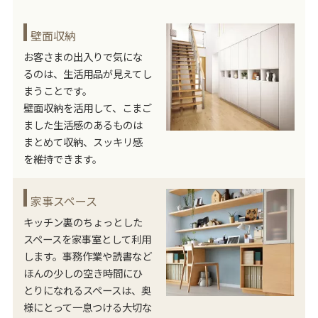
壁面収納
お客さまの出入りで気にな
るのは、生活用品が見えてし
まうことです。
壁面収納を活用して、こまご
ました生活感のあるものは
まとめて収納、スッキリ感
を維持できます。
家事スペース
キッチン裏のちょっとした
スペースを家事室として利用
します。事務作業や読書など
ほんの少しの空き時間にひ
とりになれるスペースは、奥
様にとって一息つける大切な