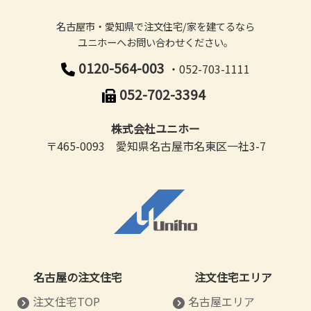
名古屋市・愛知県で注文住宅/家を建てるなら
ユニホーへお問い合わせください。
0120-564-003
・052-703-1111
052-702-3394
株式会社ユニホー
〒465-0093 愛知県名古屋市名東区一社3-7
名古屋の注文住宅
注文住宅エリア
注文住宅TOP
名古屋エリア