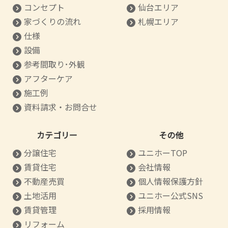
コンセプト
仙台エリア
家づくりの流れ
札幌エリア
仕様
設備
参考間取り･外観
アフターケア
施工例
資料請求・お問合せ
カテゴリー
その他
分譲住宅
ユニホーTOP
賃貸住宅
会社情報
不動産売買
個人情報保護方針
土地活用
ユニホー公式SNS
賃貸管理
採用情報
リフォーム