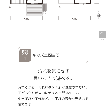
FOR
KIDS
キッズ土間空間
1
汚れを気にせず
思いっきり遊べる。
汚れるから「あれはダメ！」と注意されない、
子どもたちが自由に使える土間スペース。
粘土遊びや工作など、お子様の豊かな発想力を
育てます。