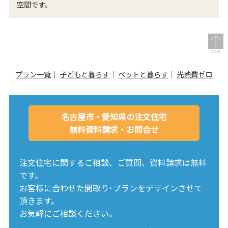
空間です。
プラン一覧
子どもと暮らす
ペットと暮らす
光熱費ゼロ
名古屋市・愛知県の注文住宅
無料資料請求・お問合せ
注文住宅に関するご相談、ご質問、資料請求は無料
です。
お客様に合わせた間取り･プランをデザインさせて
頂きます。
お気軽にご相談ください。