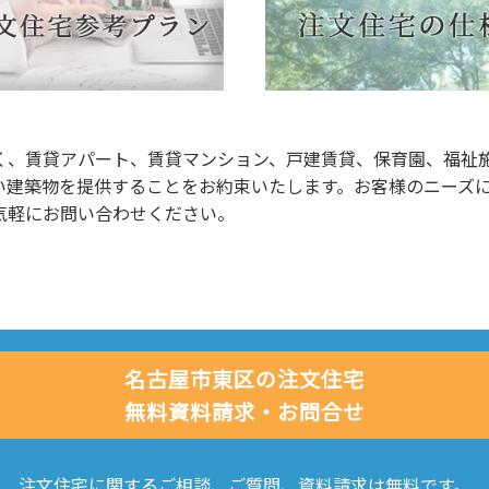
く、賃貸アパート、賃貸マンション、戸建賃貸、保育園、福祉
い建築物を提供することをお約束いたします。お客様のニーズ
気軽にお問い合わせください。
名古屋市東区の注文住宅
無料資料請求・お問合せ
注文住宅に関するご相談、ご質問、資料請求は無料です。