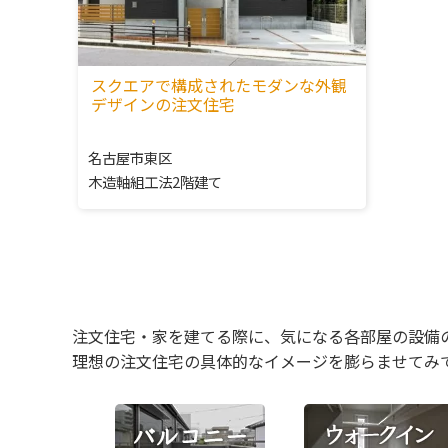
スクエアで構成されたモダンな外観
デザインの注文住宅
名古屋市東区
木造軸組工法2階建て
注文住宅・家を建てる際に、気になる各部屋の設備
理想の注文住宅の具体的なイメージを膨らませてみ