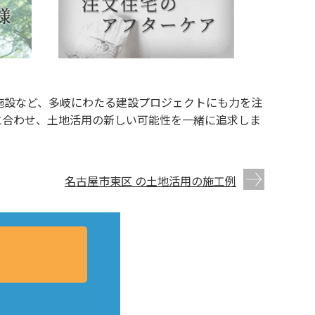
施設など、多岐にわたる建設プロジェクトにも力を注
に合わせ、土地活用の新しい可能性を一緒に追求しま
名古屋市東区 の土地活用の施工例