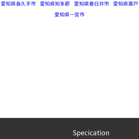
愛知県長久手市
愛知県知多郡
愛知県春日井市
愛知県瀬戸
愛知県一宮市
Specication