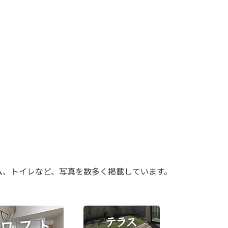
ム、トイレなど、写真を数多く掲載しています。