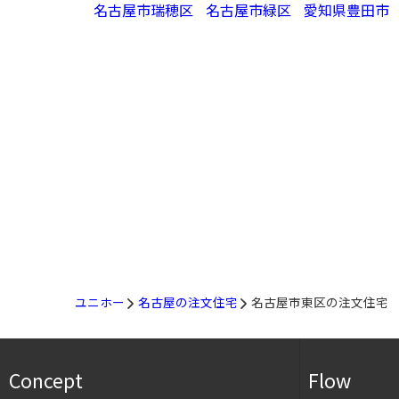
名古屋市瑞穂区
名古屋市緑区
愛知県豊田市
ユニホー
名古屋の注文住宅
名古屋市東区の注文住宅
Concept
Flow