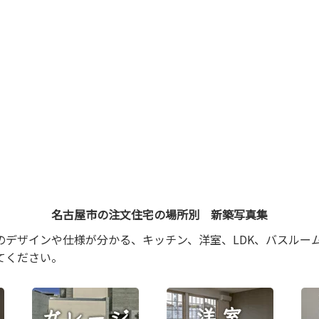
名古屋市の注文住宅の場所別 新築写真集
のデザインや仕様が分かる、キッチン、洋室、LDK、バスルー
てください。