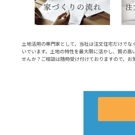
土地活用の専門家として、当社は注文住宅だけでな
いでいます。土地の特性を最大限に活かし、質の高
せんか？ご相談は随時受け付けておりますので、お