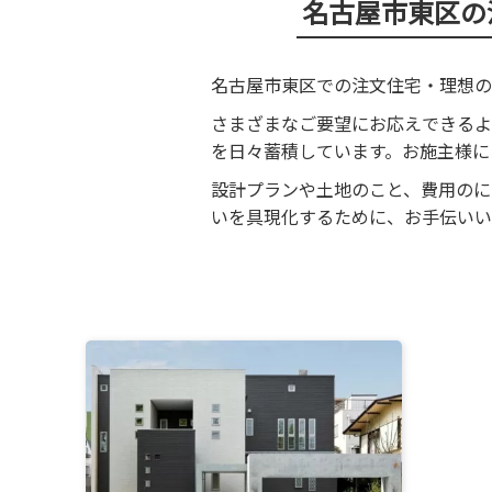
名古屋市東区の
名古屋市東区での注文住宅・理想の
さまざまなご要望にお応えできるよ
を日々蓄積しています。お施主様に
設計プランや土地のこと、費用のに
いを具現化するために、お手伝いい