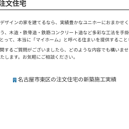
注文住宅
デザインの家を建てるなら、実績豊かなユニホーにおまかせく
う、木造・鉄骨造・鉄筋コンクリート造など多彩な工法を手掛
とって、本当に「マイホーム」と呼べる住まいを提供すること
関するご質問がございましたら、どのような内容でも構いませ
たします。お気軽にご相談ください。
名古屋市東区の注文住宅の新築施工実績