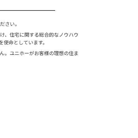
ださい。
け、住宅に関する総合的なノウハウ
を使命としています。
ん。ユニホーがお客様の理想の住ま