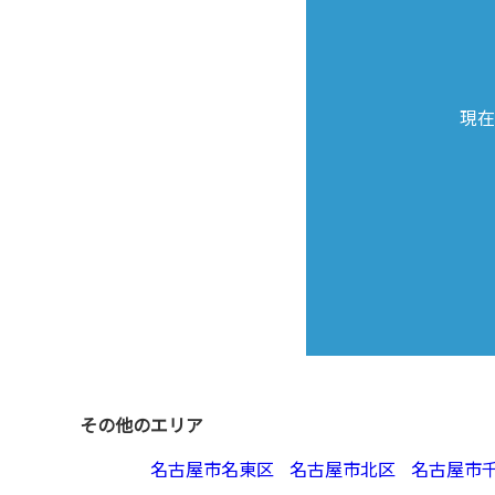
現在
その他のエリア
名古屋市名東区
名古屋市北区
名古屋市