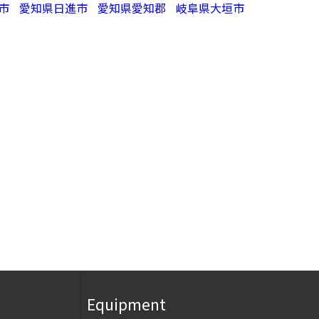
市
愛知県日進市
愛知県愛知郡
岐阜県大垣市
Equipment